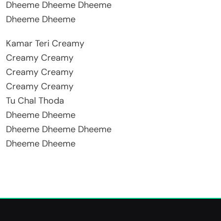
Dheeme Dheeme Dheeme
Dheeme Dheeme
Kamar Teri Creamy
Creamy Creamy
Creamy Creamy
Creamy Creamy
Tu Chal Thoda
Dheeme Dheeme
Dheeme Dheeme Dheeme
Dheeme Dheeme