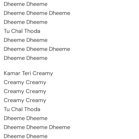
Dheeme Dheeme
Dheeme Dheeme Dheeme
Dheeme Dheeme
Tu Chal Thoda
Dheeme Dheeme
Dheeme Dheeme Dheeme
Dheeme Dheeme
Kamar Teri Creamy
Creamy Creamy
Creamy Creamy
Creamy Creamy
Tu Chal Thoda
Dheeme Dheeme
Dheeme Dheeme Dheeme
Dheeme Dheeme