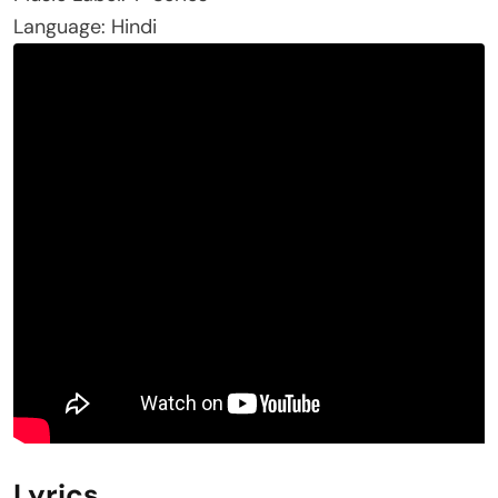
Language: Hindi
Lyrics