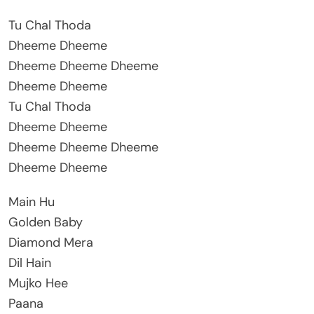
Tu Chal Thoda
Dheeme Dheeme
Dheeme Dheeme Dheeme
Dheeme Dheeme
Tu Chal Thoda
Dheeme Dheeme
Dheeme Dheeme Dheeme
Dheeme Dheeme
Main Hu
Golden Baby
Diamond Mera
Dil Hain
Mujko Hee
Paana