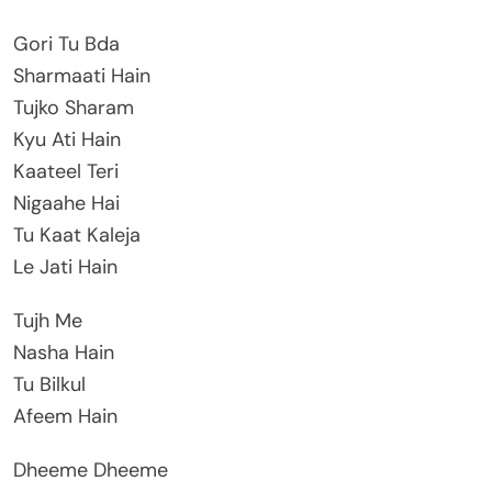
Gori Tu Bda
Sharmaati Hain
Tujko Sharam
Kyu Ati Hain
Kaateel Teri
Nigaahe Hai
Tu Kaat Kaleja
Le Jati Hain
Tujh Me
Nasha Hain
Tu Bilkul
Afeem Hain
Dheeme Dheeme