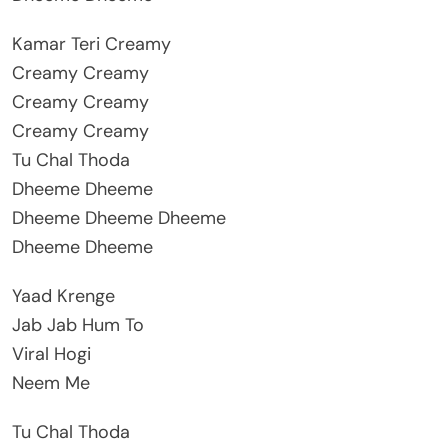
Kamar Teri Creamy
Creamy Creamy
Creamy Creamy
Creamy Creamy
Tu Chal Thoda
Dheeme Dheeme
Dheeme Dheeme Dheeme
Dheeme Dheeme
Yaad Krenge
Jab Jab Hum To
Viral Hogi
Neem Me
Tu Chal Thoda