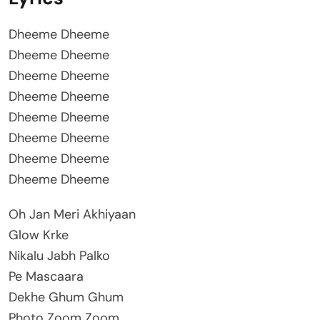
Dheeme Dheeme
Dheeme Dheeme
Dheeme Dheeme
Dheeme Dheeme
Dheeme Dheeme
Dheeme Dheeme
Dheeme Dheeme
Dheeme Dheeme
Oh Jan Meri Akhiyaan
Glow Krke
Nikalu Jabh Palko
Pe Mascaara
Dekhe Ghum Ghum
Photo Zoom Zoom