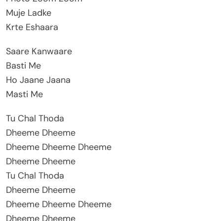
Muje Ladke
Krte Eshaara
Saare Kanwaare
Basti Me
Ho Jaane Jaana
Masti Me
Tu Chal Thoda
Dheeme Dheeme
Dheeme Dheeme Dheeme
Dheeme Dheeme
Tu Chal Thoda
Dheeme Dheeme
Dheeme Dheeme Dheeme
Dheeme Dheeme