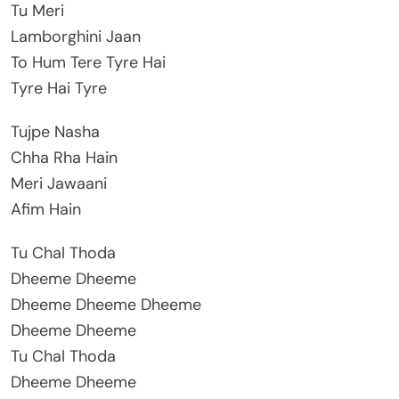
Tu Meri
Lamborghini Jaan
To Hum Tere Tyre Hai
Tyre Hai Tyre
Tujpe Nasha
Chha Rha Hain
Meri Jawaani
Afim Hain
Tu Chal Thoda
Dheeme Dheeme
Dheeme Dheeme Dheeme
Dheeme Dheeme
Tu Chal Thoda
Dheeme Dheeme