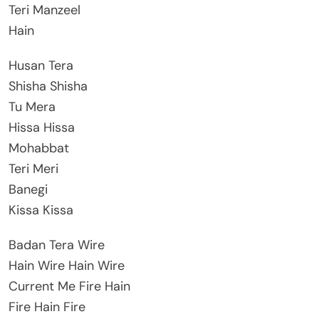
Teri Manzeel
Hain
Husan Tera
Shisha Shisha
Tu Mera
Hissa Hissa
Mohabbat
Teri Meri
Banegi
Kissa Kissa
Badan Tera Wire
Hain Wire Hain Wire
Current Me Fire Hain
Fire Hain Fire